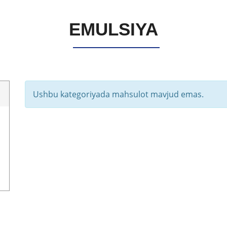
EMULSIYA
Ushbu kategoriyada mahsulot mavjud emas.