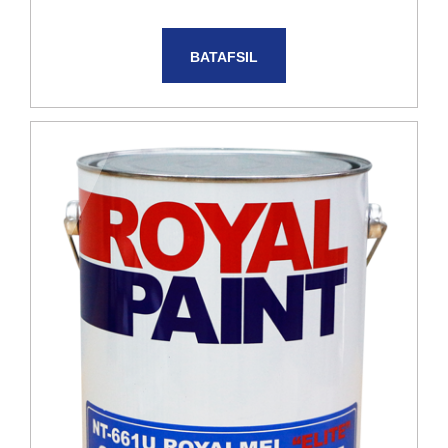
BATAFSIL