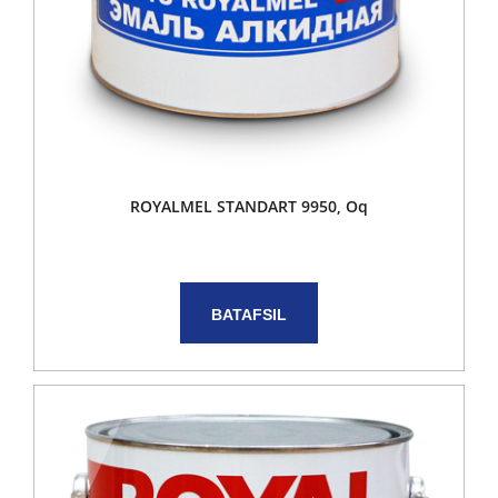
ROYALMEL STANDART 9950, Oq
BATAFSIL