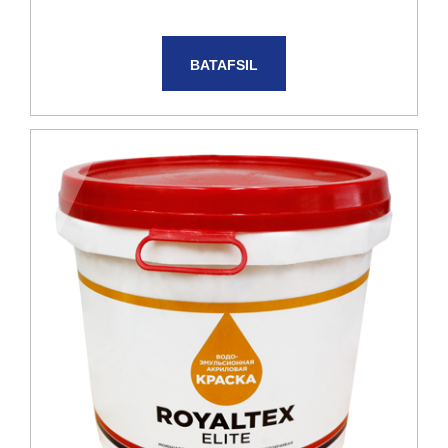
BATAFSIL