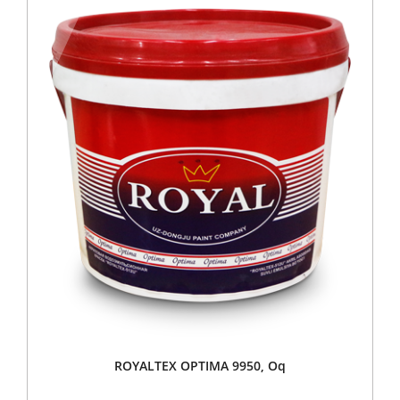
ROYALTEX OPTIMA 9950, Oq