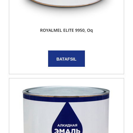
ROYALMEL ELITE 9950, Oq
BATAFSIL