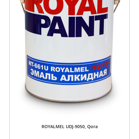
ROYALMEL UDJ-9050, Qora