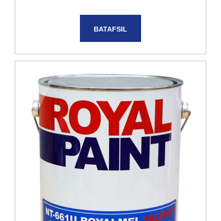
BATAFSIL