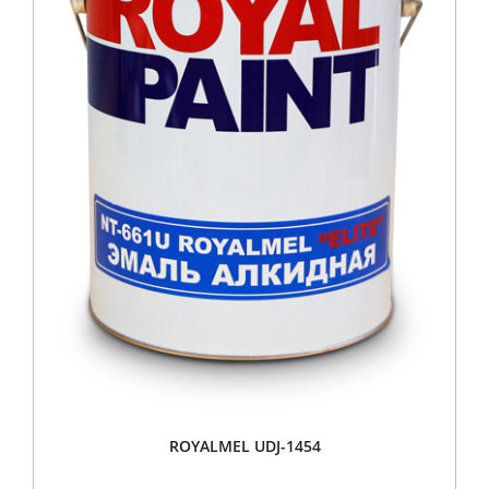
ROYALMEL UDJ-1454