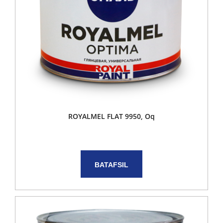
ROYALMEL FLAT 9950, Oq
BATAFSIL