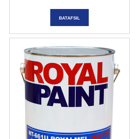
BATAFSIL