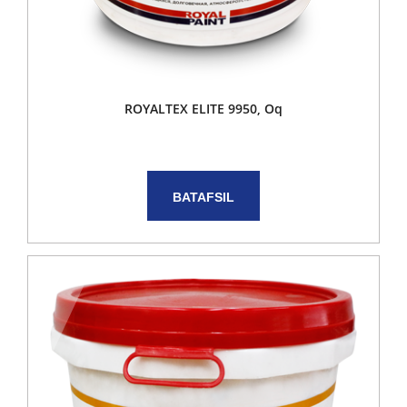
ROYALTEX ELITE 9950, Oq
BATAFSIL