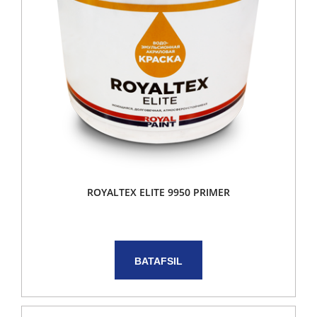
ROYALTEX ELITE 9950 PRIMER
BATAFSIL