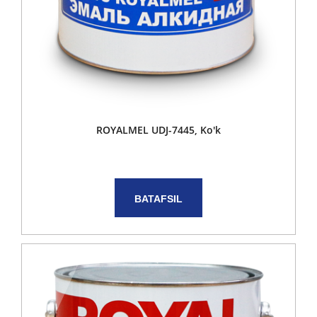
ROYALMEL UDJ-7445, Ko'k
BATAFSIL