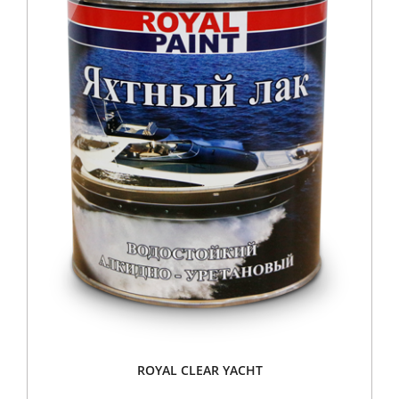
ROYAL CLEAR YACHT