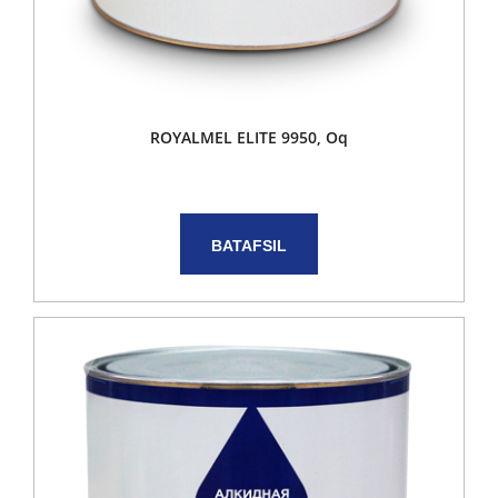
ROYALMEL ELITE 9950, Oq
BATAFSIL