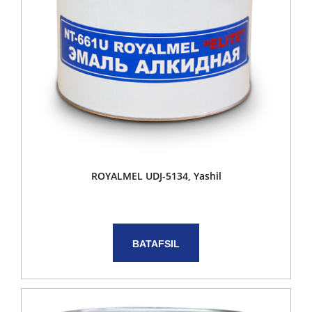
ROYALMEL UDJ-5134, Yashil
BATAFSIL