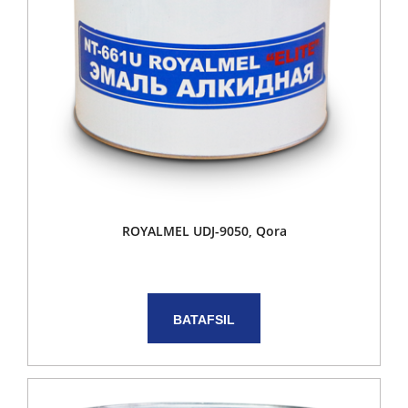
ROYALMEL UDJ-9050, Qora
BATAFSIL