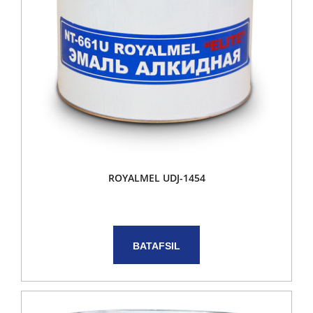
ROYALMEL UDJ-1454
BATAFSIL