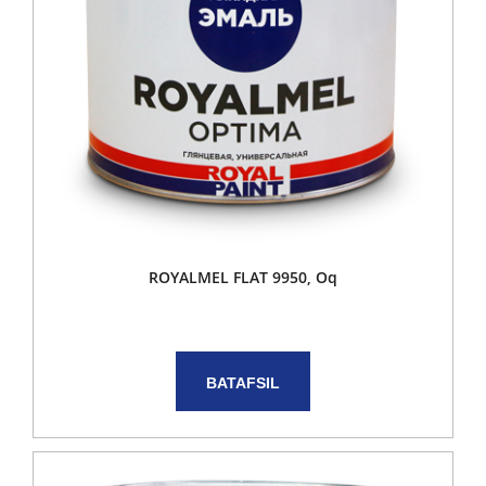
ROYALMEL FLAT 9950, Oq
BATAFSIL