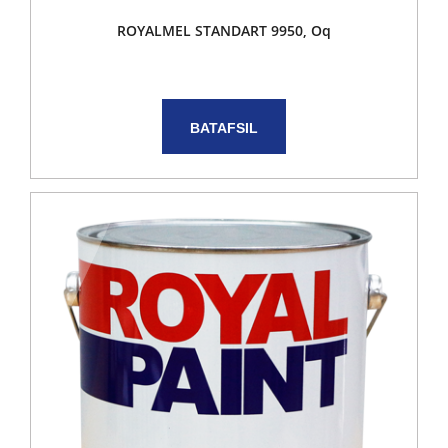
ROYALMEL STANDART 9950, Oq
BATAFSIL