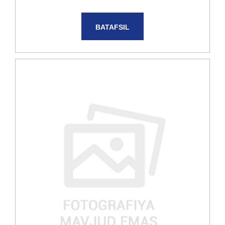
BATAFSIL