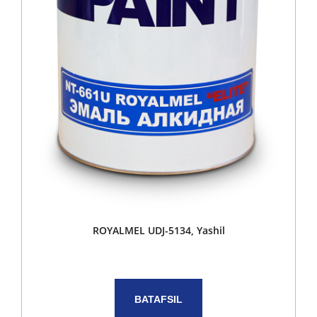
ROYALMEL UDJ-5134, Yashil
BATAFSIL