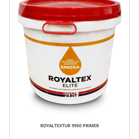
ROYALTEXTUR 9950 PRIMER