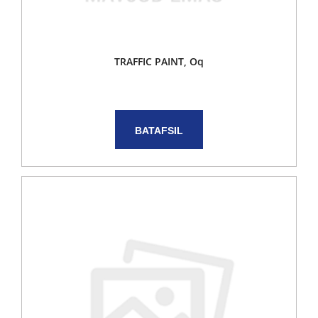
TRAFFIC PAINT, Oq
BATAFSIL