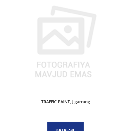
TRAFFIC PAINT, Jigarrang
BATAFSIL