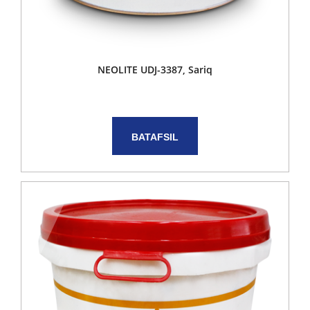
NEOLITE UDJ-3387, Sariq
BATAFSIL