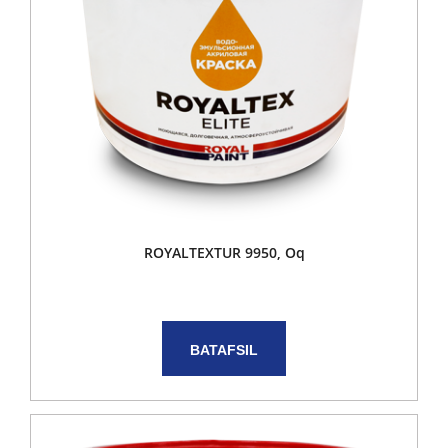
ROYALTEXTUR 9950, Oq
BATAFSIL