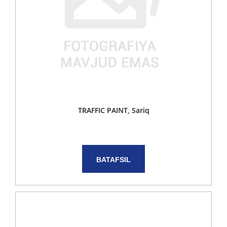
TRAFFIC PAINT, Sariq
BATAFSIL