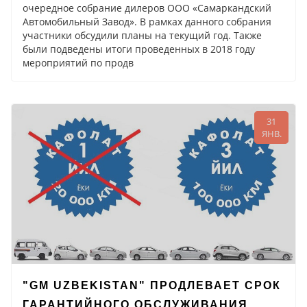
очередное собрание дилеров ООО «Самаркандский
Автомобильный Завод». В рамках данного собрания
участники обсудили планы на текущий год. Также
были подведены итоги проведенных в 2018 году
мероприятий по продв
31
ЯНВ.
"GM UZBEKISTAN" ПРОДЛЕВАЕТ СРОК
ГАРАНТИЙНОГО ОБСЛУЖИВАНИЯ