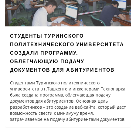
СТУДЕНТЫ ТУРИНСКОГО
ПОЛИТЕХНИЧЕСКОГО УНИВЕРСИТЕТА
СОЗДАЛИ ПРОГРАММУ,
ОБЛЕГЧАЮЩУЮ ПОДАЧУ
ДОКУМЕНТОВ ДЛЯ АБИТУРИЕНТОВ
Студентами Туринского политехнического
университета в г.Ташкенте и инженерами Технопарка
была создана программа, облегчающая подачу
документов для абитуриентов. Основная цель
разработчиков – это создание веб-сайта, который даст
возможность свести к минимуму время,
затрачиваемое на подачу абитуриентами документов