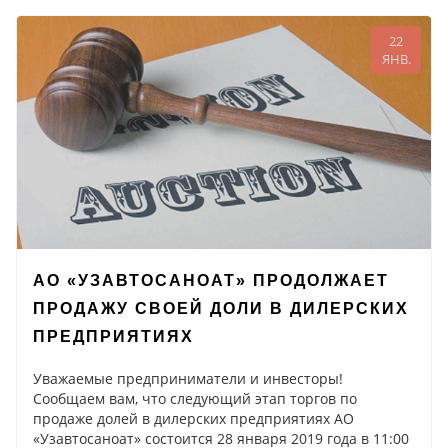
22
ЯНВ.
АО «УЗАВТОСАНОАТ» ПРОДОЛЖАЕТ
ПРОДАЖУ СВОЕЙ ДОЛИ В ДИЛЕРСКИХ
ПРЕДПРИЯТИЯХ
Уважаемые предприниматели и инвесторы!
Сообщаем вам, что следующий этап торгов по
продаже долей в дилерских предприятиях АО
«Узавтосаноат» состоится 28 января 2019 года в 11:00