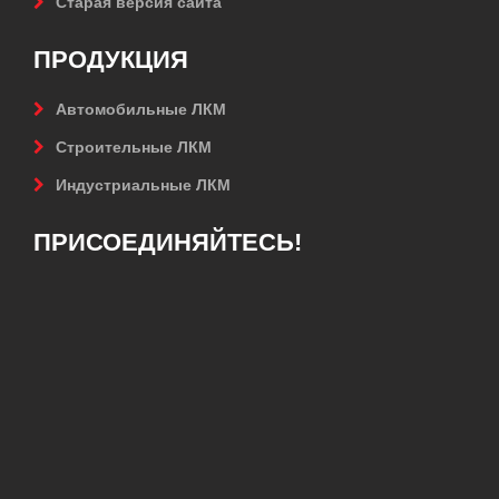
Старая версия сайта
ПРОДУКЦИЯ
Автомобильные ЛКМ
Строительные ЛКМ
Индустриальные ЛКМ
ПРИСОЕДИНЯЙТЕСЬ!