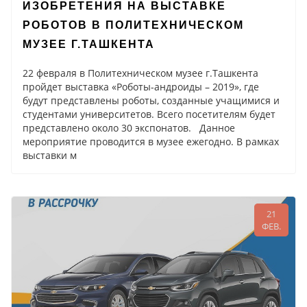
ИЗОБРЕТЕНИЯ НА ВЫСТАВКЕ
РОБОТОВ В ПОЛИТЕХНИЧЕСКОМ
МУЗЕЕ Г.ТАШКЕНТА
22 февраля в Политехническом музее г.Ташкента
пройдет выставка «Роботы-андроиды – 2019», где
будут представлены роботы, созданные учащимися и
студентами университетов. Всего посетителям будет
представлено около 30 экспонатов. Данное
мероприятие проводится в музее ежегодно. В рамках
выставки м
21
ФЕВ.