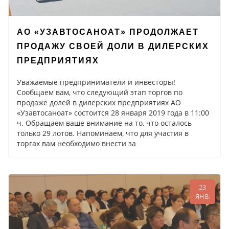
АО «УЗАВТОСАНОАТ» ПРОДОЛЖАЕТ
ПРОДАЖУ СВОЕЙ ДОЛИ В ДИЛЕРСКИХ
ПРЕДПРИЯТИЯХ
Уважаемые предприниматели и инвесторы!
Сообщаем вам, что следующий этап торгов по
продаже долей в дилерских предприятиях АО
«Узавтосаноат» состоится 28 января 2019 года в 11:00
ч. Обращаем ваше внимание на то, что осталось
только 29 лотов. Напоминаем, что для участия в
торгах вам необходимо внести за
23
ЯНВ.