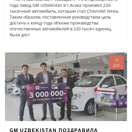
года завод GM Uzbekistan в г.Асака произвел 220-
тысячный автомобиль, которым стал Chevrolet Nexia.
Таким образом, поставленная руководством цель
достичь к концу года объема производства
отечественных автомобилей в 220 тысяч единиц,
была дост
25
ДЕК.
GM UZBEKISTAN ПОЗДРАВИЛА