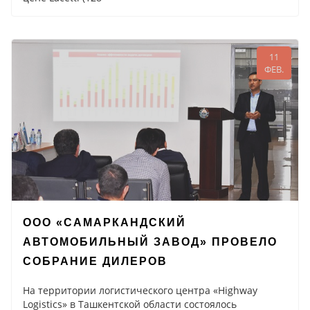
11
ФЕВ.
ООО «САМАРКАНДСКИЙ
АВТОМОБИЛЬНЫЙ ЗАВОД» ПРОВЕЛО
СОБРАНИЕ ДИЛЕРОВ
На территории логистического центра «Highway
Logistics» в Ташкентской области состоялось