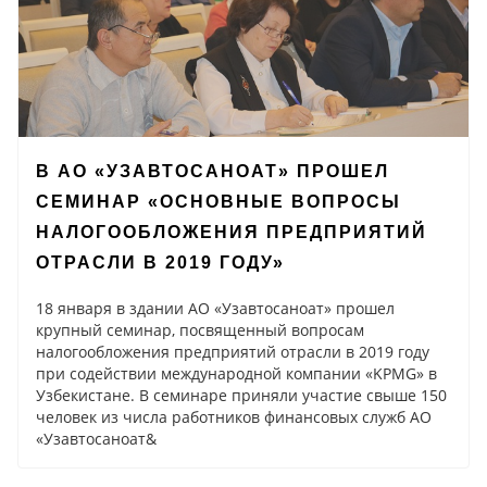
В АО «УЗАВТОСАНОАТ» ПРОШЕЛ
СЕМИНАР «ОСНОВНЫЕ ВОПРОСЫ
НАЛОГООБЛОЖЕНИЯ ПРЕДПРИЯТИЙ
ОТРАСЛИ В 2019 ГОДУ»
18 января в здании АО «Узавтосаноат» прошел
крупный семинар, посвященный вопросам
налогообложения предприятий отрасли в 2019 году
при содействии международной компании «KPMG» в
Узбекистане. В семинаре приняли участие свыше 150
человек из числа работников финансовых служб АО
«Узавтосаноат&