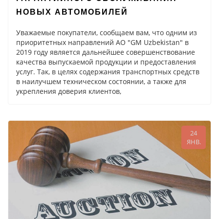
НОВЫХ АВТОМОБИЛЕЙ
Уважаемые покупатели, сообщаем вам, что одним из
приоритетных направлений АО "GM Uzbekistan" в
2019 году является дальнейшее совершенствование
качества выпускаемой продукции и предоставления
услуг. Так, в целях содержания транспортных средств
в наилучшем техническом состоянии, а также для
укрепления доверия клиентов,
24
ЯНВ.