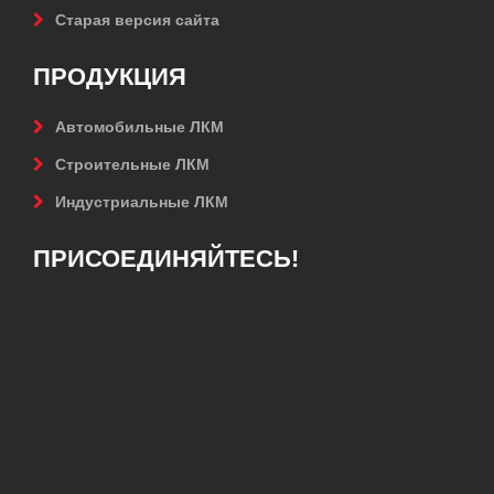
Старая версия сайта
ПРОДУКЦИЯ
Автомобильные ЛКМ
Строительные ЛКМ
Индустриальные ЛКМ
ПРИСОЕДИНЯЙТЕСЬ!