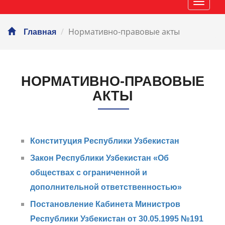
Навиг
Нормативно-правовые акты
Главная
НОРМАТИВНО-ПРАВОВЫЕ
АКТЫ
Конституция Республики Узбекистан
Закон Республики Узбекистан «Об
обществах с ограниченной и
дополнительной ответственностью»
Постановление Кабинета Министров
Республики Узбекистан от 30.05.1995 №191