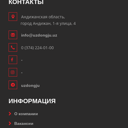
КОНТАКТЫ
Андижанская область,
город Андижан, 1-я улица, 4
info@uzdongju.uz
0 (374) 224-01-00
-
-
uzdongju
ИНФОРМАЦИЯ
О компании
Вакансии