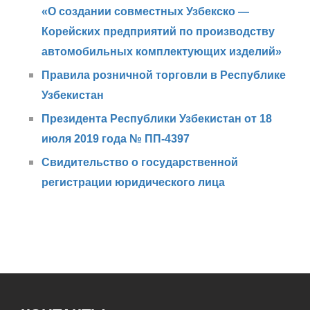
«О создании совместных Узбекско —
Корейских предприятий по производству
автомобильных комплектующих изделий»
Правила розничной торговли в Республике
Узбекистан
Президента Республики Узбекистан от 18
июля 2019 года № ПП-4397
Свидительство о государственной
регистрации юридического лица