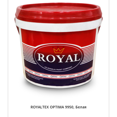
ROYALTEX OPTIMA 9950, Белая