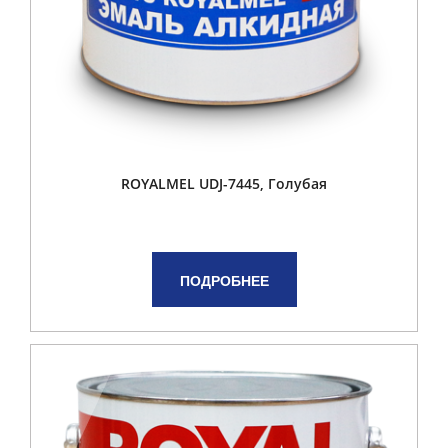
ROYALMEL UDJ-7445, Голубая
ПОДРОБНЕЕ