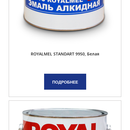
ROYALMEL STANDART 9950, Белая
ПОДРОБНЕЕ