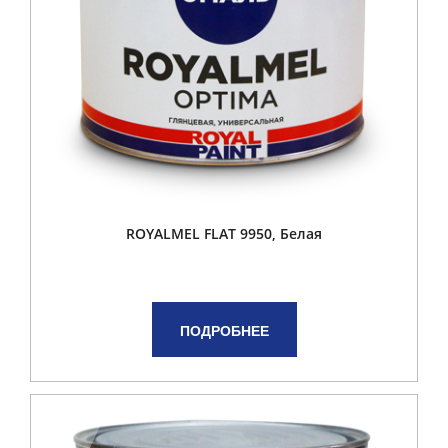
ROYALMEL FLAT 9950, Белая
ПОДРОБНЕЕ