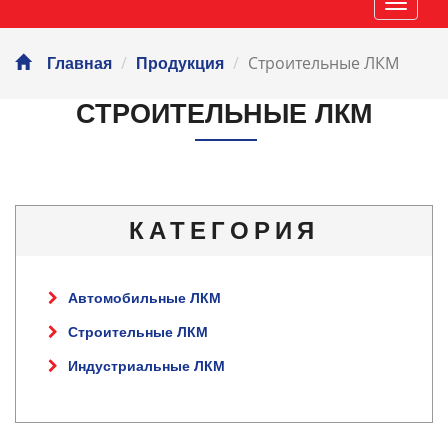
Навиг
Строительные ЛКМ
Главная
Продукция
СТРОИТЕЛЬНЫЕ ЛКМ
КАТЕГОРИЯ
Автомобильные ЛКМ
Строительные ЛКМ
Индустриальные ЛКМ