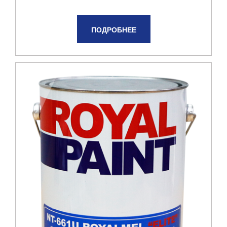
ПОДРОБНЕЕ