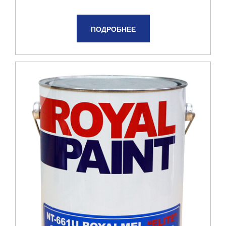
ПОДРОБНЕЕ