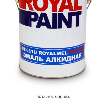
ROYALMEL UDJ-1454