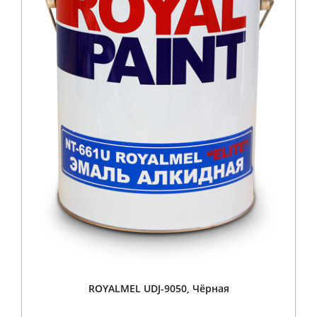
ROYALMEL UDJ-9050, Чёрная