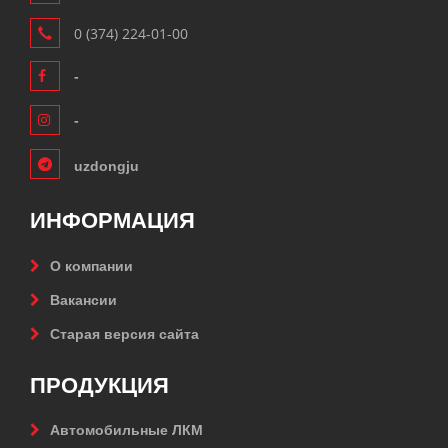
0 (374) 224-01-00
-
-
uzdongju
ИНФОРМАЦИЯ
О компании
Вакансии
Старая версия сайта
ПРОДУКЦИЯ
Автомобильные ЛКМ