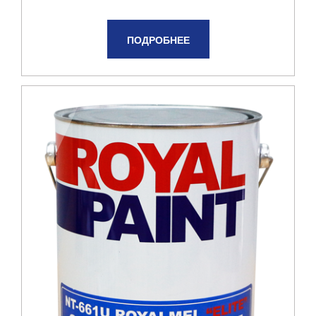
ПОДРОБНЕЕ