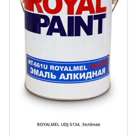
ROYALMEL UDJ-5134, Зелёная