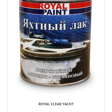
ROYAL CLEAR YACHT