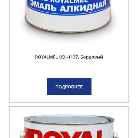
ROYALMEL UDJ-1137, Бордовый
ПОДРОБНЕЕ