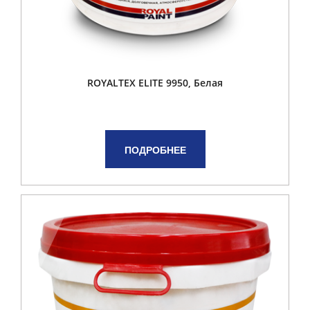
ROYALTEX ELITE 9950, Белая
ПОДРОБНЕЕ