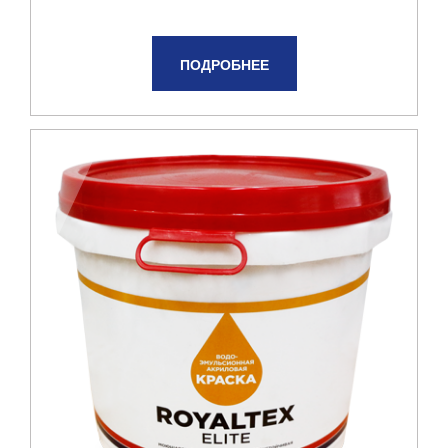
ПОДРОБНЕЕ