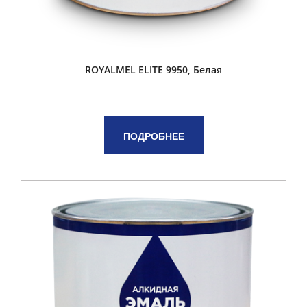
ROYALMEL ELITE 9950, Белая
ПОДРОБНЕЕ