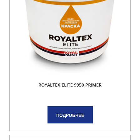
ROYALTEX ELITE 9950 PRIMER
ПОДРОБНЕЕ