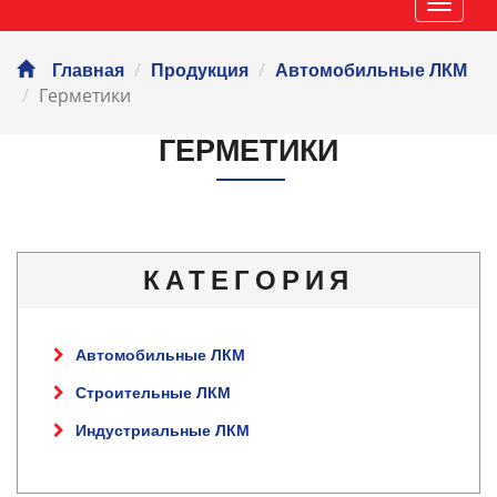
Навиг
Главная
Продукция
Автомобильные ЛКМ
Герметики
ГЕРМЕТИКИ
КАТЕГОРИЯ
Автомобильные ЛКМ
Строительные ЛКМ
Индустриальные ЛКМ