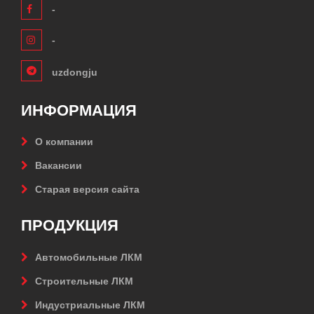
-
-
uzdongju
ИНФОРМАЦИЯ
О компании
Вакансии
Старая версия сайта
ПРОДУКЦИЯ
Автомобильные ЛКМ
Строительные ЛКМ
Индустриальные ЛКМ