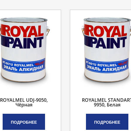
ROYALMEL UDJ-9050,
ROYALMEL STANDAR
Чёрная
9950, Белая
ПОДРОБНЕЕ
ПОДРОБНЕЕ