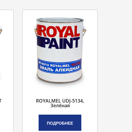
T
ROYALMEL UDJ-5134,
Зелёная
ПОДРОБНЕЕ