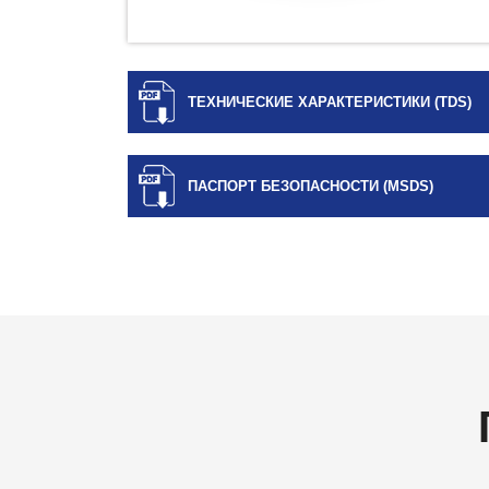
ТЕХНИЧЕСКИЕ ХАРАКТЕРИСТИКИ (TDS)
ПАСПОРТ БЕЗОПАСНОСТИ (MSDS)