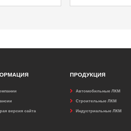
ОРМАЦИЯ
ПРОДУКЦИЯ
омпании
Автомобильные ЛКМ
ансии
Строительные ЛКМ
рая версия сайта
Индустриальные ЛКМ