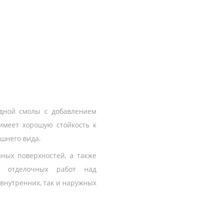
дной смолы с добавлением
имеет хорошую стойкость к
шнего вида.
ных поверхностей, а также
я отделочных работ над
внутренних, так и наружных