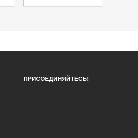
ПРИСОЕДИНЯЙТЕСЬ!