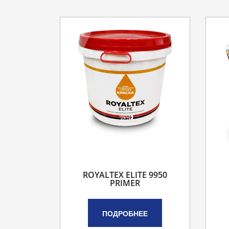
ROYALTEX ELITE 9950
PRIMER
ПОДРОБНЕЕ