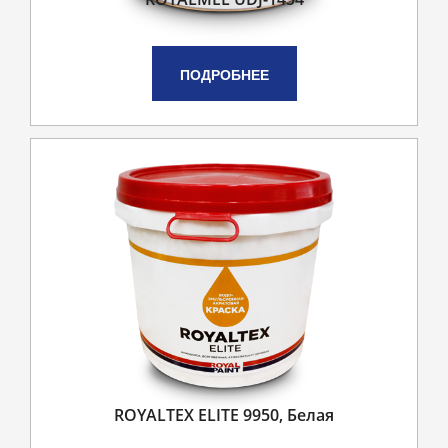
ПОДРОБНЕЕ
ROYALTEX ELITE 9950, Белая