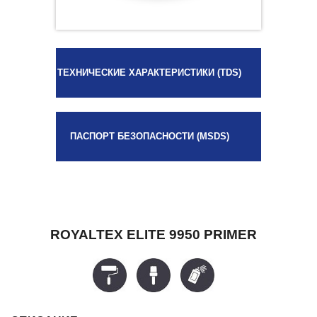
ТЕХНИЧЕСКИЕ ХАРАКТЕРИСТИКИ (TDS)
ПАСПОРТ БЕЗОПАСНОСТИ (MSDS)
ROYALTEX ELITE 9950 PRIMER