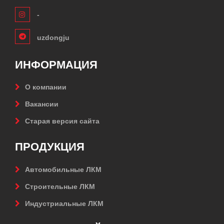
-
uzdongju
ИНФОРМАЦИЯ
О компании
Вакансии
Старая версия сайта
ПРОДУКЦИЯ
Автомобильные ЛКМ
Строительные ЛКМ
Индустриальные ЛКМ