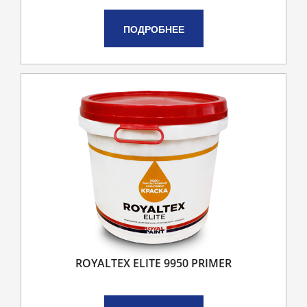
ПОДРОБНЕЕ
ROYALTEX ELITE 9950 PRIMER