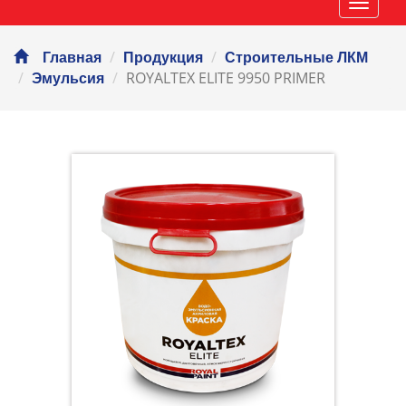
Навиг
Главная
Продукция
Строительные ЛКМ
ROYALTEX ELITE 9950 PRIMER
Эмульсия