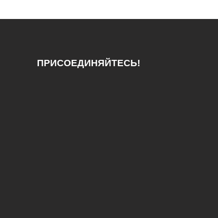
ПРИСОЕДИНЯЙТЕСЬ!