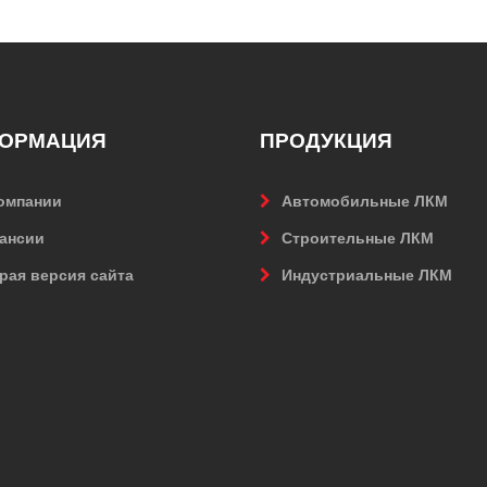
ОРМАЦИЯ
ПРОДУКЦИЯ
омпании
Автомобильные ЛКМ
ансии
Строительные ЛКМ
рая версия сайта
Индустриальные ЛКМ