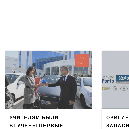
15
ОКТ.
УЧИТЕЛЯМ БЫЛИ
ОРИГИ
ВРУЧЕНЫ ПЕРВЫЕ
ЗАПАСН