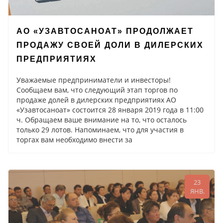
АО «УЗАВТОСАНОАТ» ПРОДОЛЖАЕТ
ПРОДАЖУ СВОЕЙ ДОЛИ В ДИЛЕРСКИХ
ПРЕДПРИЯТИЯХ
Уважаемые предприниматели и инвесторы!
Сообщаем вам, что следующий этап торгов по
продаже долей в дилерских предприятиях АО
«Узавтосаноат» состоится 28 января 2019 года в 11:00
ч. Обращаем ваше внимание на то, что осталось
только 29 лотов. Напоминаем, что для участия в
торгах вам необходимо внести за
23
ЯНВ.