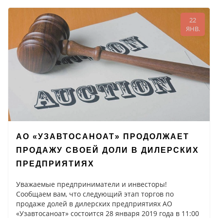
22
ЯНВ.
АО «УЗАВТОСАНОАТ» ПРОДОЛЖАЕТ
ПРОДАЖУ СВОЕЙ ДОЛИ В ДИЛЕРСКИХ
ПРЕДПРИЯТИЯХ
Уважаемые предприниматели и инвесторы!
Сообщаем вам, что следующий этап торгов по
продаже долей в дилерских предприятиях АО
«Узавтосаноат» состоится 28 января 2019 года в 11:00