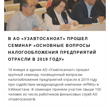
В АО «УЗАВТОСАНОАТ» ПРОШЕЛ
СЕМИНАР «ОСНОВНЫЕ ВОПРОСЫ
НАЛОГООБЛОЖЕНИЯ ПРЕДПРИЯТИЙ
ОТРАСЛИ В 2019 ГОДУ»
18 января в здании АО «Узавтосаноат» прошел
крупный семинар, посвященный вопросам
налогообложения предприятий отрасли в 2019 году
при содействии международной компании «KPMG» в
Узбекистане. В семинаре приняли участие свыше 150
человек из числа работников финансовых служб АО
«Узавтосаноат&