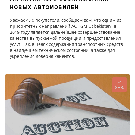
НОВЫХ АВТОМОБИЛЕЙ
Уважаемые покупатели, сообщаем вам, что одним из
приоритетных направлений АО "GM Uzbekistan" в
2019 году является дальнейшее совершенствование
качества выпускаемой продукции и предоставления
услуг. Так, в целях содержания транспортных средств
в наилучшем техническом состоянии, а также для
укрепления доверия клиентов,
24
ЯНВ.