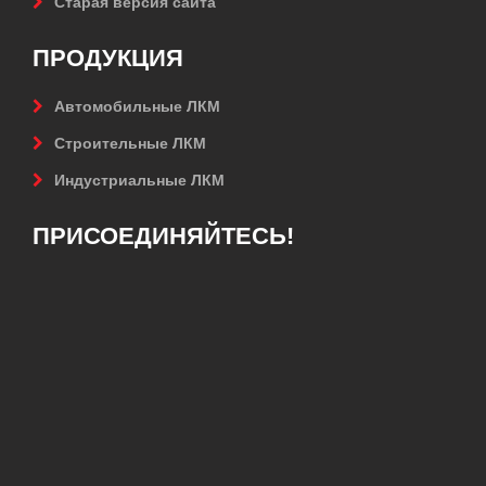
Старая версия сайта
ПРОДУКЦИЯ
Автомобильные ЛКМ
Строительные ЛКМ
Индустриальные ЛКМ
ПРИСОЕДИНЯЙТЕСЬ!