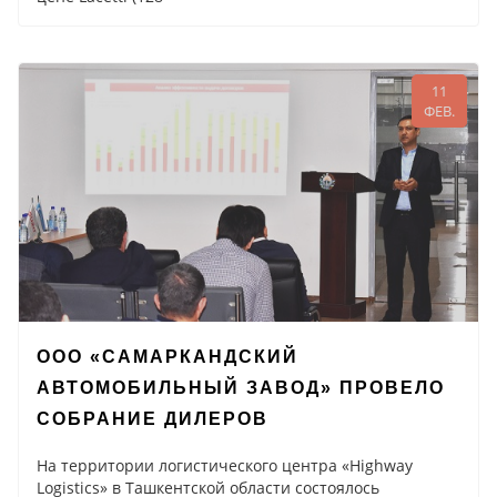
11
ФЕВ.
ООО «САМАРКАНДСКИЙ
АВТОМОБИЛЬНЫЙ ЗАВОД» ПРОВЕЛО
СОБРАНИЕ ДИЛЕРОВ
На территории логистического центра «Highway
Logistics» в Ташкентской области состоялось