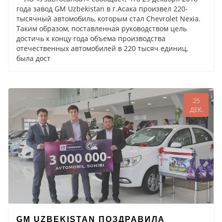
года завод GM Uzbekistan в г.Асака произвел 220-
тысячный автомобиль, которым стал Chevrolet Nexia.
Таким образом, поставленная руководством цель
достичь к концу года объема производства
отечественных автомобилей в 220 тысяч единиц,
была дост
25
ДЕК.
GM UZBEKISTAN ПОЗДРАВИЛА