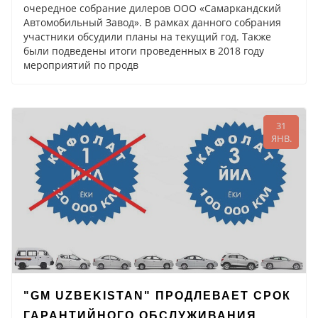
очередное собрание дилеров ООО «Самаркандский
Автомобильный Завод». В рамках данного собрания
участники обсудили планы на текущий год. Также
были подведены итоги проведенных в 2018 году
мероприятий по продв
31
ЯНВ.
"GM UZBEKISTAN" ПРОДЛЕВАЕТ СРОК
ГАРАНТИЙНОГО ОБСЛУЖИВАНИЯ