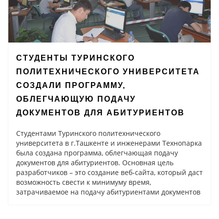
СТУДЕНТЫ ТУРИНСКОГО
ПОЛИТЕХНИЧЕСКОГО УНИВЕРСИТЕТА
СОЗДАЛИ ПРОГРАММУ,
ОБЛЕГЧАЮЩУЮ ПОДАЧУ
ДОКУМЕНТОВ ДЛЯ АБИТУРИЕНТОВ
Студентами Туринского политехнического
университета в г.Ташкенте и инженерами Технопарка
была создана программа, облегчающая подачу
документов для абитуриентов. Основная цель
разработчиков – это создание веб-сайта, который даст
возможность свести к минимуму время,
затрачиваемое на подачу абитуриентами документов