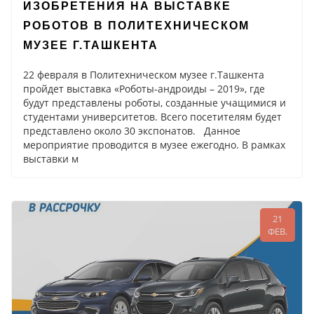
ИЗОБРЕТЕНИЯ НА ВЫСТАВКЕ
РОБОТОВ В ПОЛИТЕХНИЧЕСКОМ
МУЗЕЕ Г.ТАШКЕНТА
22 февраля в Политехническом музее г.Ташкента
пройдет выставка «Роботы-андроиды – 2019», где
будут представлены роботы, созданные учащимися и
студентами университетов. Всего посетителям будет
представлено около 30 экспонатов. Данное
мероприятие проводится в музее ежегодно. В рамках
выставки м
21
ФЕВ.