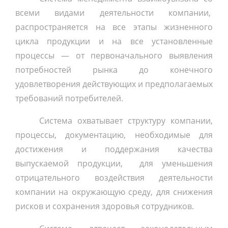
всеми видами деятельности компании,
распространяется на все этапы жизненного
цикла продукции и на все установленные
процессы — от первоначального выявления
потребностей рынка до конечного
удовлетворения действующих и предполагаемых
требований потребителей.
Система охватывает структуру компании,
процессы, документацию, необходимые для
достижения и поддержания качества
выпускаемой продукции, для уменьшения
отрицательного воздействия деятельности
компании на окружающую среду, для снижения
рисков и сохранения здоровья сотрудников.