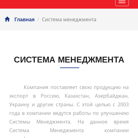
Навиг
Система менеджмента
Главная
СИСТЕМА МЕНЕДЖМЕНТА
Компания поставляет свою продукцию на
экспорт в Россию, Казахстан, Азербайджан,
Украину и другие страны. С этой целью с 2003
года в компании ведутся работы по улучшению
Системы Менеджмента. На данное время
Система Менеджмента компании