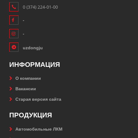
0 (374) 224-01-00
-
-
uzdongju
ИНФОРМАЦИЯ
О компании
Вакансии
Старая версия сайта
ПРОДУКЦИЯ
Автомобильные ЛКМ