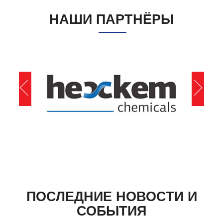
НАШИ ПАРТНЁРЫ
ПОСЛЕДНИЕ НОВОСТИ И
СОБЫТИЯ