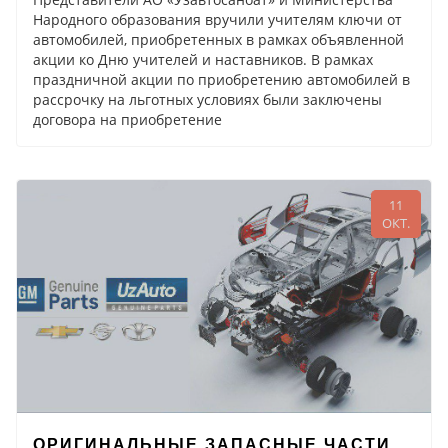
Народного образования вручили учителям ключи от
автомобилей, приобретенных в рамках объявленной
акции ко Дню учителей и наставников. В рамках
праздничной акции по приобретению автомобилей в
рассрочку на льготных условиях были заключены
договора на приобретение
11
ОКТ.
ОРИГИНАЛЬНЫЕ ЗАПАСНЫЕ ЧАСТИ