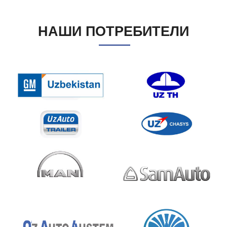
НАШИ ПОТРЕБИТЕЛИ