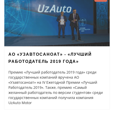
АО «УЗАВТОСАНОАТ» - «ЛУЧШИЙ
РАБОТОДАТЕЛЬ 2019 ГОДА»
Премию «Лучший работодатель 2019 года» среди
государственных компаний вручена АО
«Узавтосаноат» на IV Ежегодной Премии «Лучший
Работодатель 2019». Также, премию «Самый
желанный работодатель по версии студентов» среди
государственных компаний получила компания
UzAuto Motor