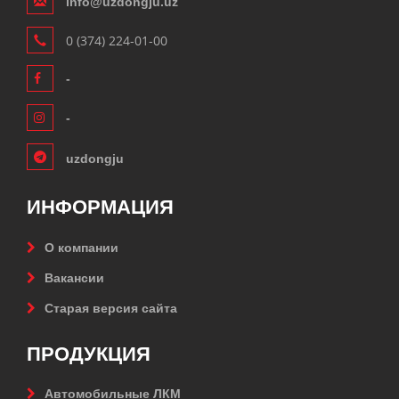
info@uzdongju.uz
0 (374) 224-01-00
-
-
uzdongju
ИНФОРМАЦИЯ
О компании
Вакансии
Старая версия сайта
ПРОДУКЦИЯ
Автомобильные ЛКМ