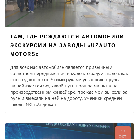
ТАМ, ГДЕ РОЖДАЮТСЯ АВТОМОБИЛИ:
ЭКСКУРСИИ НА ЗАВОДЫ «UZAUTO
MOTORS»
Для всех нас автомобиль является привычным
средством передвижения и мало кто задумывался, как
его создают и кто. Чьими руками установлен руль
вашей «ласточки», какой путь прошла машина на
производственном конвейере, прежде чем вы сели за
руль и выехали на ней на дорогу. Ученики средней
школы №2 г.Андижан
10
ОКТ.