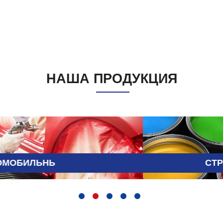
НАША ПРОДУКЦИЯ
СТРОИТЕЛЬНЫЕ ЛКМ