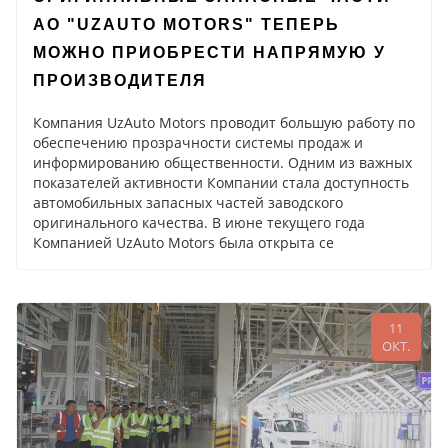
АО "UZAUTO MOTORS" TEПЕРЬ
МОЖНО ПРИОБРЕСТИ НАПРЯМУЮ У
ПРОИЗВОДИТЕЛЯ
Компания UzAuto Motors проводит большую работу по
обеспечению прозрачности системы продаж и
информированию общественности. Одним из важных
показателей активности Компании стала доступность
автомобильных запасных частей заводского
оригинального качества. В июне текущего года
Компанией UzAuto Motors была открыта се
11
ОКТ.