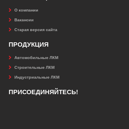
О компании
Вакансии
Старая версия сайта
ПРОДУКЦИЯ
Автомобильные ЛКМ
Строительные ЛКМ
Индустриальные ЛКМ
ПРИСОЕДИНЯЙТЕСЬ!