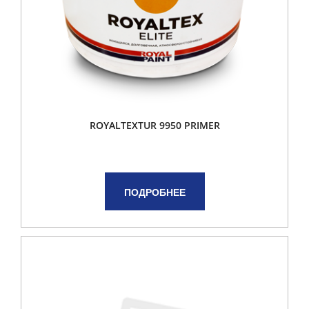
ROYALTEXTUR 9950 PRIMER
ПОДРОБНЕЕ