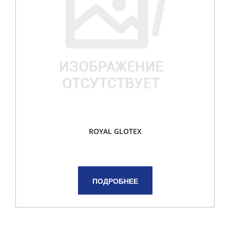
ROYAL GLOTEX
ПОДРОБНЕЕ