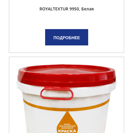
ROYALTEXTUR 9950, Белая
ПОДРОБНЕЕ