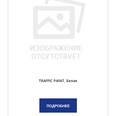
TRAFFIC PAINT, Белая
ПОДРОБНЕЕ