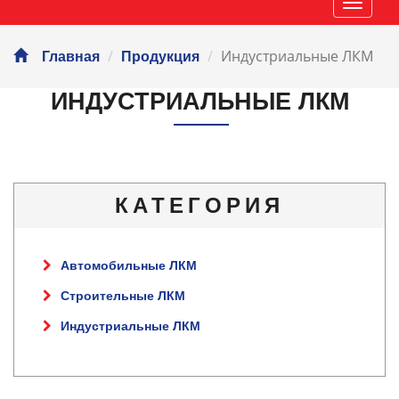
Навиг
Индустриальные ЛКМ
Главная
Продукция
ИНДУСТРИАЛЬНЫЕ ЛКМ
КАТЕГОРИЯ
Автомобильные ЛКМ
Строительные ЛКМ
Индустриальные ЛКМ