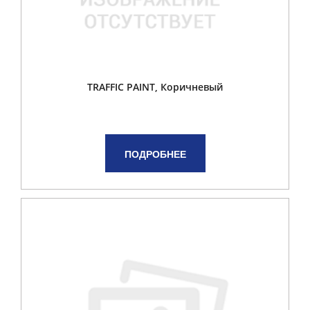
TRAFFIC PAINT, Коричневый
ПОДРОБНЕЕ