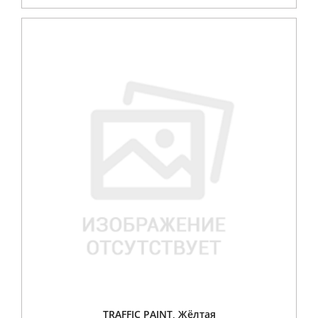
TRAFFIC PAINT, Жёлтая