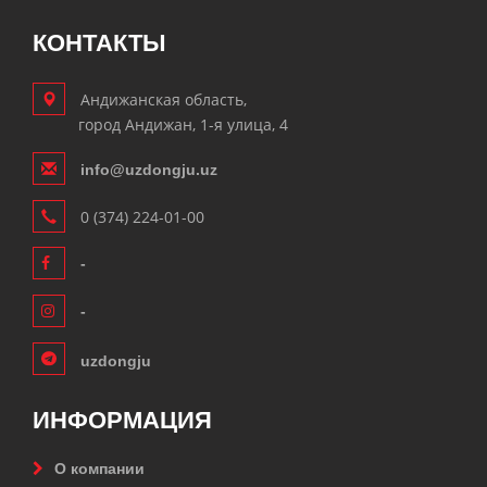
КОНТАКТЫ
Андижанская область,
город Андижан, 1-я улица, 4
info@uzdongju.uz
0 (374) 224-01-00
-
-
uzdongju
ИНФОРМАЦИЯ
О компании