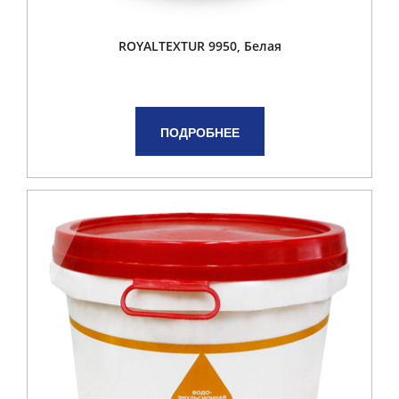
ROYALTEXTUR 9950, Белая
ПОДРОБНЕЕ