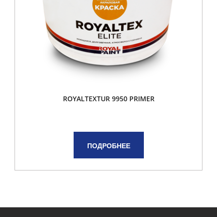
ROYALTEXTUR 9950 PRIMER
ПОДРОБНЕЕ