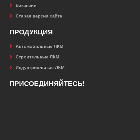
Вакансии
Старая версия сайта
ПРОДУКЦИЯ
Автомобильные ЛКМ
Строительные ЛКМ
Индустриальные ЛКМ
ПРИСОЕДИНЯЙТЕСЬ!