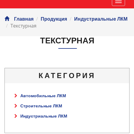
Навиг
Главная
Продукция
Индустриальные ЛКМ
Текстурная
ТЕКСТУРНАЯ
КАТЕГОРИЯ
Автомобильные ЛКМ
Строительные ЛКМ
Индустриальные ЛКМ