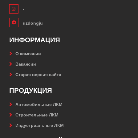
-
uzdongju
ИНФОРМАЦИЯ
О компании
Вакансии
Старая версия сайта
ПРОДУКЦИЯ
Автомобильные ЛКМ
Строительные ЛКМ
Индустриальные ЛКМ