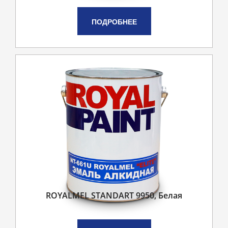
ПОДРОБНЕЕ
ROYALMEL STANDART 9950, Белая