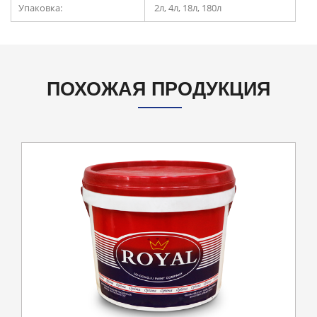
Упаковка:
2л, 4л, 18л, 180л
ПОХОЖАЯ ПРОДУКЦИЯ