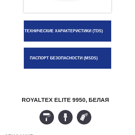
ТЕХНИЧЕСКИЕ ХАРАКТЕРИСТИКИ (TDS)
ПАСПОРТ БЕЗОПАСНОСТИ (MSDS)
ROYALTEX ELITE 9950, БЕЛАЯ