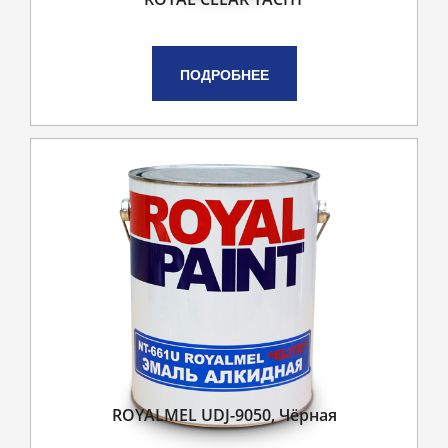
ПОДРОБНЕЕ
ROYALMEL UDJ-9050, Чёрная