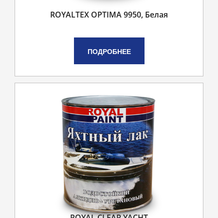
ROYALTEX OPTIMA 9950, Белая
ПОДРОБНЕЕ
ROYAL CLEAR YACHT