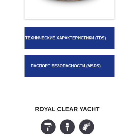
ТЕХНИЧЕСКИЕ ХАРАКТЕРИСТИКИ (TDS)
ПАСПОРТ БЕЗОПАСНОСТИ (MSDS)
ROYAL CLEAR YACHT