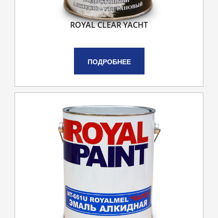
ROYAL CLEAR YACHT
ПОДРОБНЕЕ