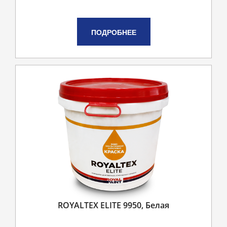
ПОДРОБНЕЕ
ROYALTEX ELITE 9950, Белая