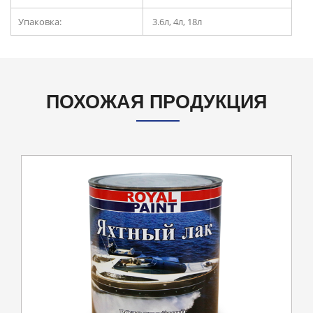
Упаковка:
3.6л, 4л, 18л
ПОХОЖАЯ ПРОДУКЦИЯ