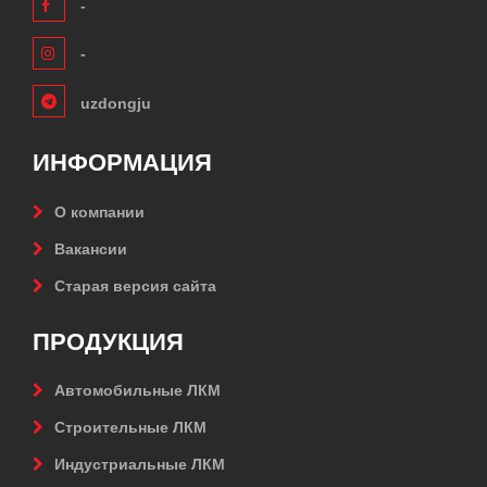
-
-
uzdongju
ИНФОРМАЦИЯ
О компании
Вакансии
Старая версия сайта
ПРОДУКЦИЯ
Автомобильные ЛКМ
Строительные ЛКМ
Индустриальные ЛКМ