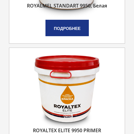
ROYALMEL STANDART 9950, Белая
ПОДРОБНЕЕ
ROYALTEX ELITE 9950 PRIMER